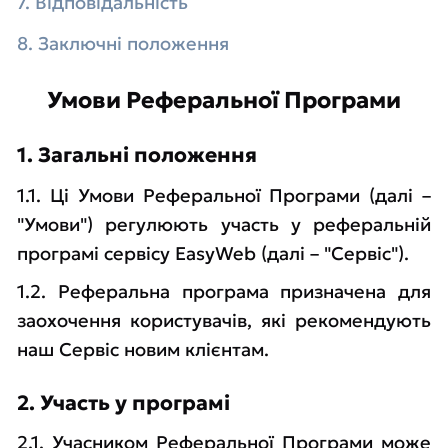
7. Відповідальність
8. Заключні положення
Умови Реферальної Програми
1. Загальні положення
1.1. Ці Умови Реферальної Програми (далі –
"Умови") регулюють участь у реферальній
програмі сервісу EasyWeb (далі – "Сервіс").
1.2. Реферальна програма призначена для
заохочення користувачів, які рекомендують
наш Сервіс новим клієнтам.
2. Участь у програмі
2.1. Учасником Реферальної Програми може