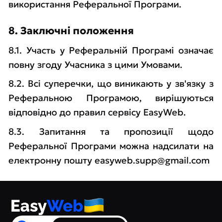
використання Реферальної Програми.
8. Заключні положення
8.1. Участь у Реферальній Програмі означає
повну згоду Учасника з цими Умовами.
8.2. Всі суперечки, що виникають у зв'язку з
Реферальною Програмою, вирішуються
відповідно до правил сервісу EasyWeb.
8.3. Запитання та пропозиції щодо
Реферальної Програми можна надсилати на
електронну пошту
easyweb.supp@gmail.com