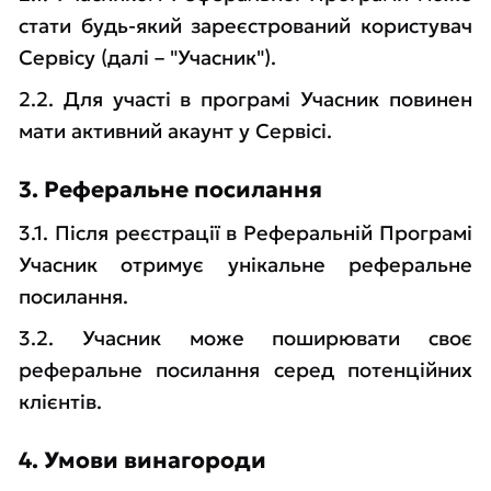
стати будь-який зареєстрований користувач
Сервісу (далі – "Учасник").
2.2. Для участі в програмі Учасник повинен
мати активний акаунт у Сервісі.
3. Реферальне посилання
3.1. Після реєстрації в Реферальній Програмі
Учасник отримує унікальне реферальне
посилання.
3.2. Учасник може поширювати своє
реферальне посилання серед потенційних
клієнтів.
4. Умови винагороди