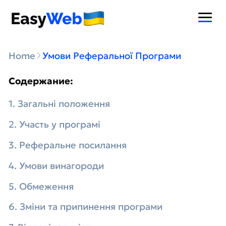
Home
Умови Реферальної Програми
Содержание:
1. Загальні положення
2. Участь у програмі
3. Реферальне посилання
4. Умови винагороди
5. Обмеження
6. Зміни та припинення програми