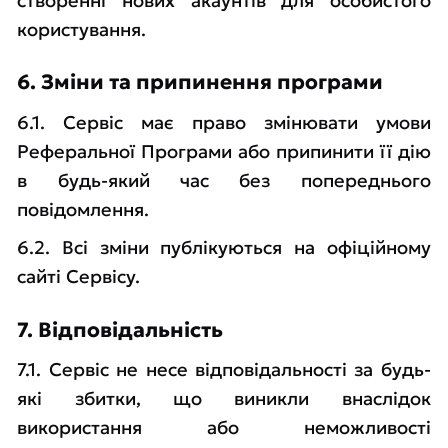
створенні нових акаунтів для особистого
користування.
6. Зміни та припинення програми
6.1. Сервіс має право змінювати умови
Реферальної Програми або припинити її дію
в будь-який час без попереднього
повідомлення.
6.2. Всі зміни публікуються на офіційному
сайті Сервісу.
7. Відповідальність
7.1. Сервіс не несе відповідальності за будь-
які збитки, що виникли внаслідок
використання або неможливості