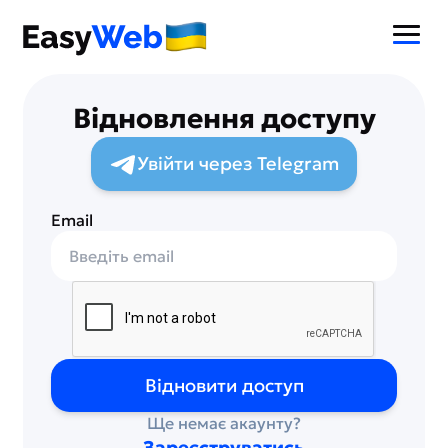
Відновлення доступу
Увійти через Telegram
Email
Відновити доступ
Ще немає акаунту?
Зареєструватись