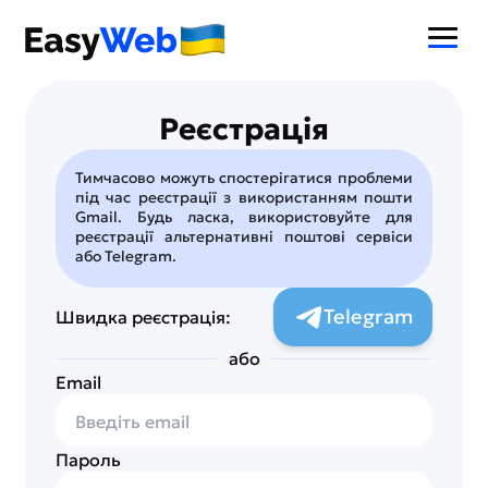
Реєстрація
Тимчасово можуть спостерігатися проблеми
під час реєстрації з використанням пошти
Gmail. Будь ласка, використовуйте для
реєстрації альтернативні поштові сервіси
або Telegram.
Telegram
Швидка реєстрація:
або
Email
Пароль